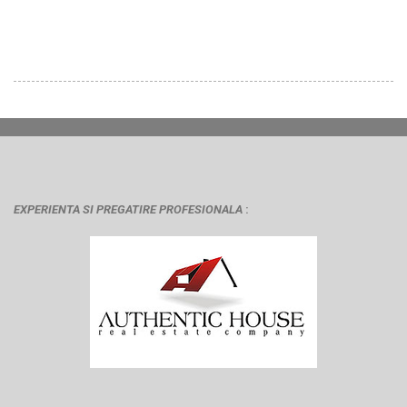
EXPERIENTA SI
PREGATIRE PROFESIONALA
: